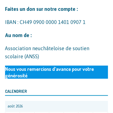
Faites un don sur notre compte
:
IBAN : CH49 0900 0000 1401 0907 1
Au nom de :
Association neuchâteloise de soutien
scolaire (ANSS)
Nous vous remercions d’avance pour votre
générosité
CALENDRIER
août 2026