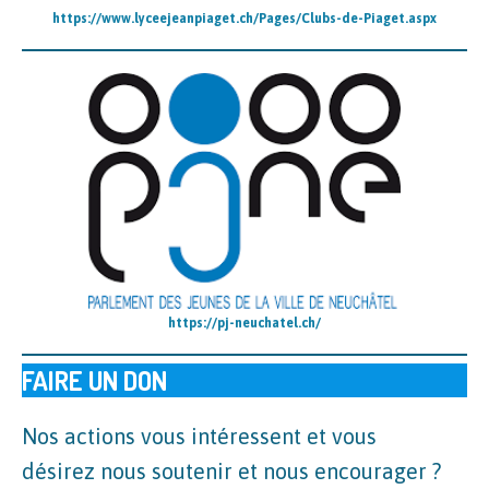
https://www.lyceejeanpiaget.ch/Pages/Clubs-de-Piaget.aspx
https://pj-neuchatel.ch/
FAIRE UN DON
Nos actions vous intéressent et vous
désirez nous soutenir et nous encourager ?