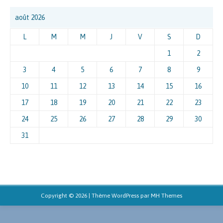
août 2026
L
M
M
J
V
S
D
1
2
3
4
5
6
7
8
9
10
11
12
13
14
15
16
17
18
19
20
21
22
23
24
25
26
27
28
29
30
31
Copyright © 2026 | Thème WordPress par
MH Themes