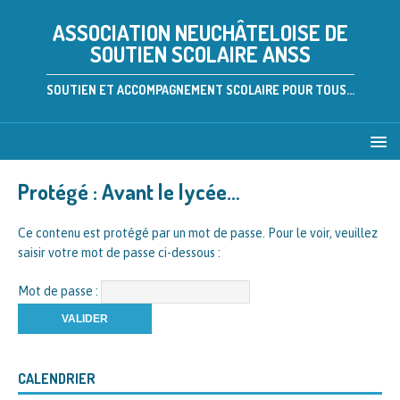
ASSOCIATION NEUCHÂTELOISE DE
SOUTIEN SCOLAIRE ANSS
SOUTIEN ET ACCOMPAGNEMENT SCOLAIRE POUR TOUS...
Protégé : Avant le lycée…
Ce contenu est protégé par un mot de passe. Pour le voir, veuillez
saisir votre mot de passe ci-dessous :
Mot de passe :
CALENDRIER