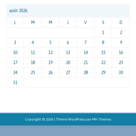
août 2026
L
M
M
J
V
S
D
1
2
3
4
5
6
7
8
9
10
11
12
13
14
15
16
17
18
19
20
21
22
23
24
25
26
27
28
29
30
31
Copyright © 2026 | Thème WordPress par
MH Themes