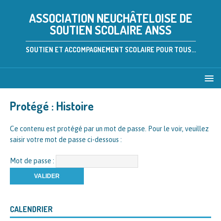
ASSOCIATION NEUCHÂTELOISE DE
SOUTIEN SCOLAIRE ANSS
SOUTIEN ET ACCOMPAGNEMENT SCOLAIRE POUR TOUS...
Protégé : Histoire
Ce contenu est protégé par un mot de passe. Pour le voir, veuillez
saisir votre mot de passe ci-dessous :
Mot de passe :
CALENDRIER